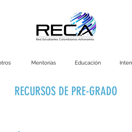
tros
Mentorías
Educación
Inter
RECURSOS DE PRE-GRADO