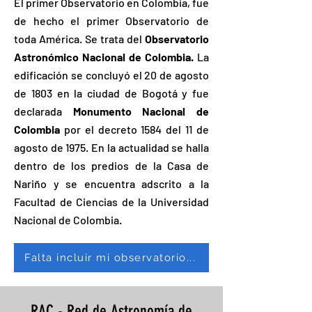
El primer Observatorio en Colombia, fue
de hecho el primer Observatorio de
toda América. Se trata del
Observatorio
Astronómico Nacional de Colombia.
La
edificación se concluyó el 20 de agosto
de 1803 en la ciudad de Bogotá y fue
declarada
Monumento Nacional de
Colombia
por el decreto 1584 del 11 de
agosto de 1975.​ En la actualidad se halla
dentro de los predios de la Casa de
Nariño y se encuentra adscrito a la
Facultad de Ciencias de la Universidad
Nacional de Colombia.
Falta incluir mi observatorio...
RAC - Red de Astronomía de