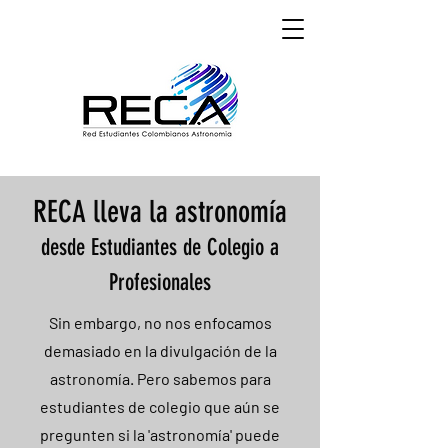
RECA lleva la astronomía
desde Estudiantes de Colegio a
Profesionales
Sin embargo, no nos enfocamos
demasiado en la divulgación de la
astronomía. Pero sabemos para
estudiantes de colegio que aún se
pregunten si la 'astronomía' puede