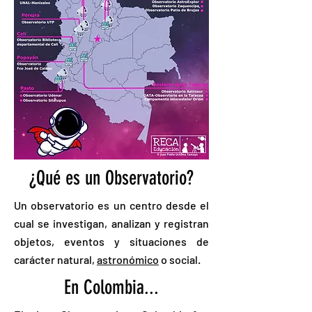
¿Qué es un Observatorio?
Un observatorio es un centro desde el
cual se investigan, analizan y registran
objetos, eventos y situaciones de
carácter natural,
astronómico
o social.
En Colombia...