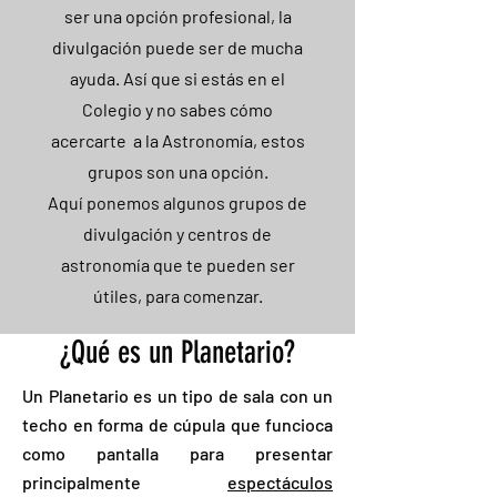
ser una opción profesional, la
divulgación puede ser de mucha
ayuda. Así que si estás en el
Colegio y no sabes cómo
acercarte a la Astronomía, estos
grupos son una opción.
Aquí ponemos algunos grupos de
divulgación y centros de
astronomía que te pueden ser
útiles, para comenzar.
¿Qué es un Planetario?
Un Planetario es un tipo de sala con un
techo en forma de cúpula que funcioca
como pantalla para presentar
principalmente
espectáculos