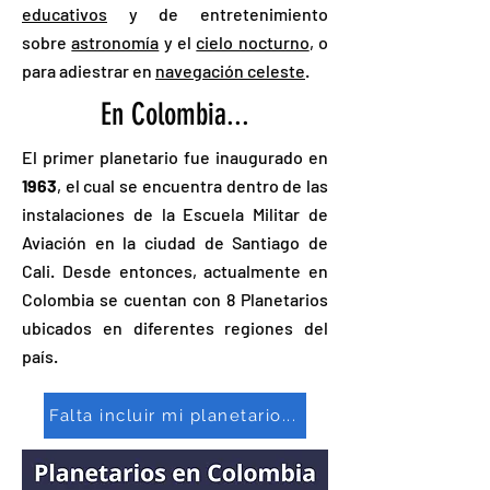
educativos
y de entretenimiento
sobre
astronomía
y el
cielo nocturno
, o
para adiestrar en
navegación celeste
.
En Colombia...
El primer planetario fue inaugurado en
1963
, el cual se encuentra dentro de las
instalaciones de la Escuela Militar de
Aviación en la ciudad de Santiago de
Cali. Desde entonces, actualmente en
Colombia se cuentan con 8 Planetarios
ubicados en diferentes regiones del
país.
Falta incluir mi planetario...