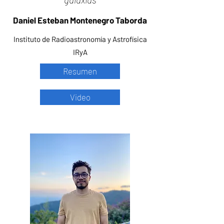
Daniel Esteban Montenegro Taborda
Instituto de Radioastronomía y Astrofísica
IRyA
Resumen
Video