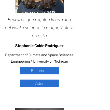
Factores que regulan la entrada
del viento solar en la magnetósfera
terrestre
Stephanie Colón Rodríguez
Department of Climate and Space Sciences
Engineering / University of Michigan
Resumen
Video