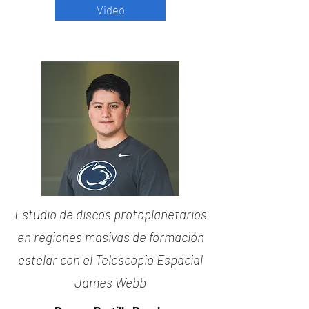
Video
Estudio de discos protoplanetarios
en regiones masivas de formación
estelar con el Telescopio Espacial
James Webb