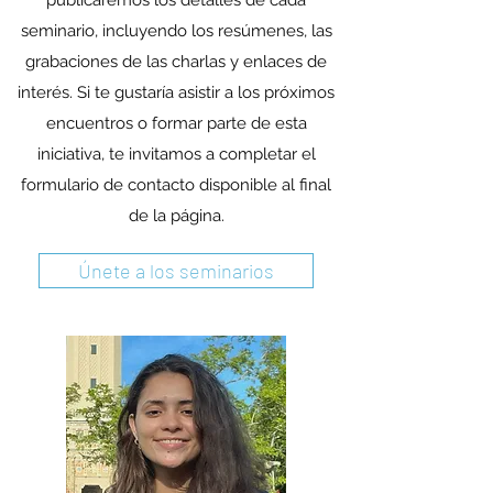
publicaremos los detalles de cada
seminario, incluyendo los resúmenes, las
grabaciones de las charlas y enlaces de
interés. Si te gustaría asistir a los próximos
encuentros o formar parte de esta
iniciativa, te invitamos a completar el
formulario de contacto disponible al final
de la página.
Únete a los seminarios