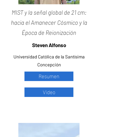
MIST y la señal global de 21 cm:
hacia el Amanecer Cósmico y la
Época de Reionización
Steven Alfonso
Universidad Católica de la Santísima
Concepción
Resumen
Video