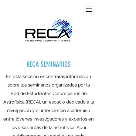
RECA SEMINARIOS
En esta sección encontrarás información
sobre los seminarios organizados por la
Red de Estudiantes Colombianos de
Astrofísica (RECA), un espacio dedicado a la
divulgación y el intercambio académico
entre jóvenes investigadores y expertos en
diversas áreas de la astrofísica. Aquí