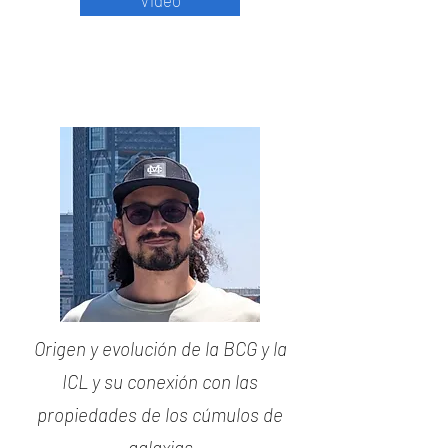
Video
Origen y evolución de la BCG y la
ICL y su conexión con las
propiedades de los cúmulos de
galaxias