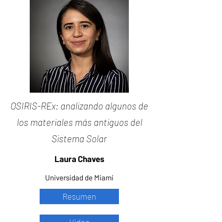
OSIRIS-REx: analizando algunos de
los materiales más antiguos del
Sistema Solar
Laura Chaves
Universidad de Miami
Resumen