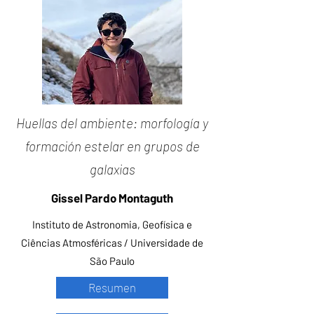
Huellas del ambiente: morfología y
formación estelar en grupos de
galaxias
Gissel Pardo Montaguth
Instituto de Astronomia, Geofísica e
Ciências Atmosféricas / Universidade de
São Paulo
Resumen