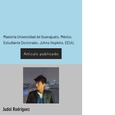
Maestría Universidad de Guanajuato, México.
Estudiante Doctorado, Johns Hopkins, EEUU.
Artículo publicado
Judol Rodríguez