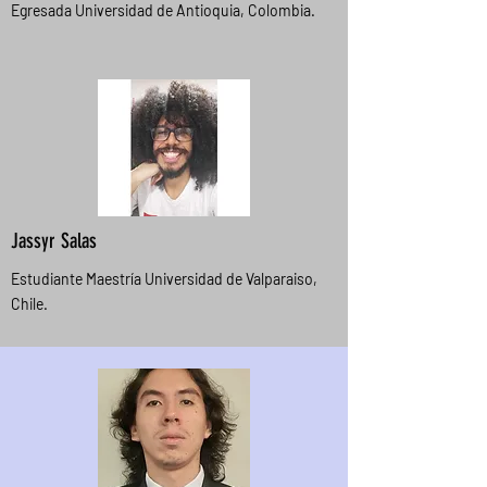
Egresada Universidad de Antioquia, Colombia.
Jassyr Salas
Estudiante Maestría Universidad de Valparaiso,
Chile.