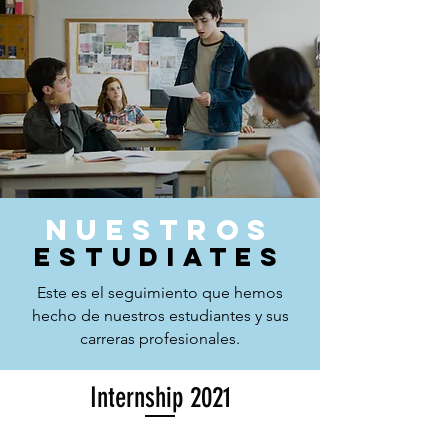
nuestros
estudiates
Este es el seguimiento que hemos
hecho de nuestros estudiantes y sus
carreras profesionales.
Internship 2021