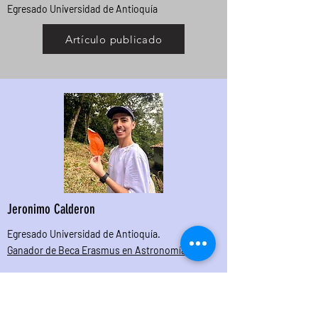
Egresado Universidad de Antioquía
Artículo publicado
Jeronimo Calderon
Egresado Universidad de Antioquía.
Ganador de Beca Erasmus en Astronomía