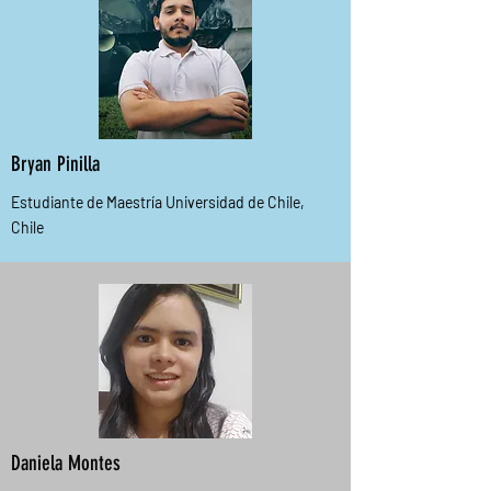
Bryan Pinilla
Estudiante de Maestría Universidad de Chile,
Chile
Daniela Montes