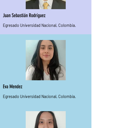
Juan Sebastián Rodríguez
Egresado Universidad Nacional, Colombia.
Eva Mendez
Egresado Universidad Nacional, Colombia.