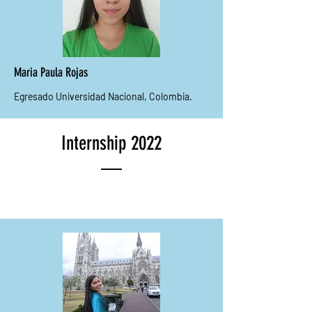
Maria Paula Rojas
Egresado Universidad Nacional, Colombia.
Internship 2022