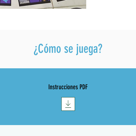
¿Cómo se juega?
Instrucciones PDF