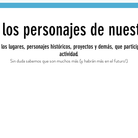
los personajes de nuest
 los lugares, personajes históricos, proyectos y demás, que partic
actividad.
Sin duda sabemos que son muchos más (y habrán más en el futuro!)