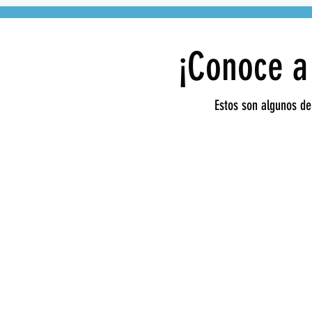
¡Conoce a 
Estos son algunos de