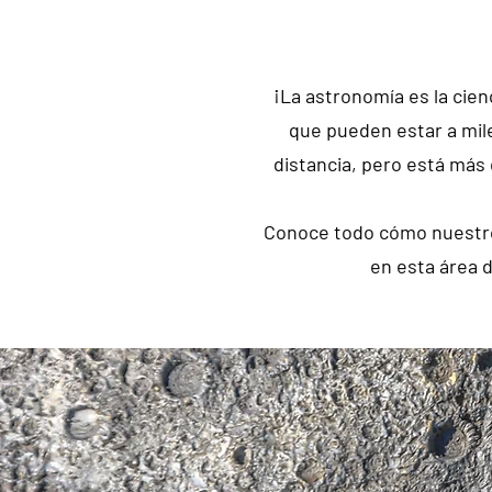
¡La astronomía es la cien
que pueden estar a mil
distancia, pero está más 
Conoce todo cómo nuestr
en esta área d