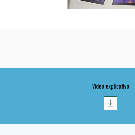
Video explicativo