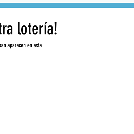
ra lotería!
ipan aparecen en esta