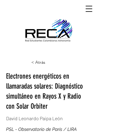
< Atrás
Electrones energéticos en
llamaradas solares: Diagnóstico
simultáneo en Rayos X y Radio
con Solar Orbiter
David Leonardo Paipa León
PSL - Observatorio de París / LIRA