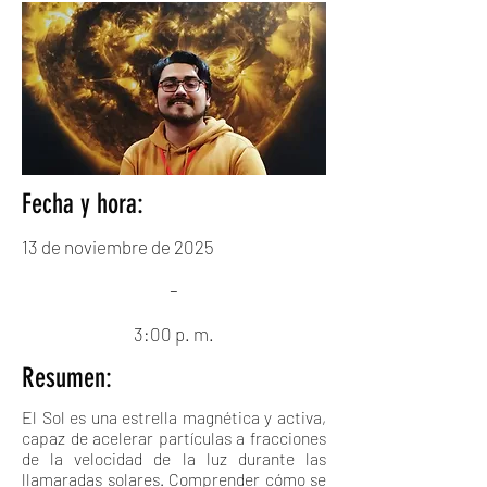
Fecha y hora:
13 de noviembre de 2025
-
3:00 p. m.
Resumen:
El Sol es una estrella magnética y activa,
capaz de acelerar partículas a fracciones
de la velocidad de la luz durante las
llamaradas solares. Comprender cómo se