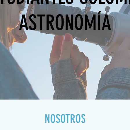
ASTRONOMÍA
NOSOTROS