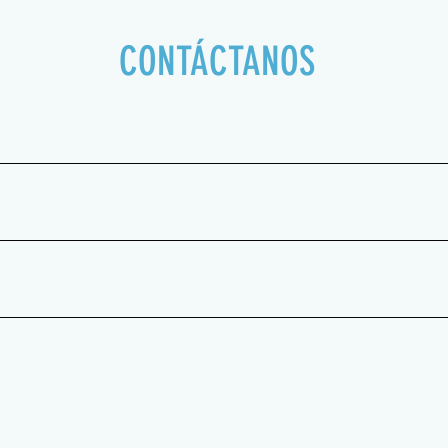
CONTÁCTANOS