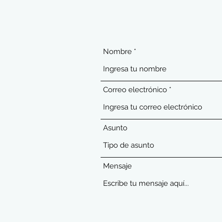
Nombre
Correo electrónico
Asunto
Mensaje